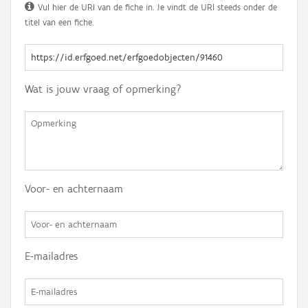
Vul hier de URI van de fiche in. Je vindt de URI steeds onder de
titel van een fiche.
Wat is jouw vraag of opmerking?
Voor- en achternaam
E-mailadres