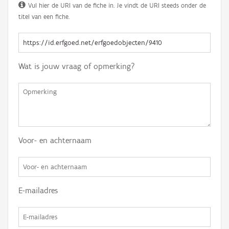
Vul hier de URI van de fiche in. Je vindt de URI steeds onder de
titel van een fiche.
Wat is jouw vraag of opmerking?
Voor- en achternaam
E-mailadres