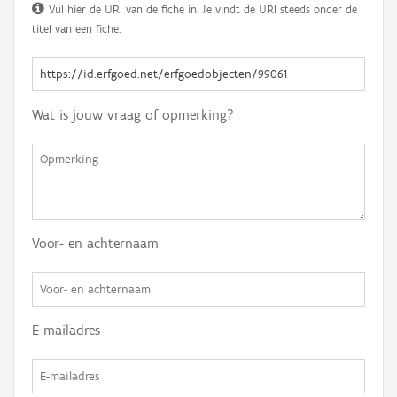
Vul hier de URI van de fiche in. Je vindt de URI steeds onder de
titel van een fiche.
Wat is jouw vraag of opmerking?
Voor- en achternaam
E-mailadres