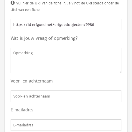
Vul hier de URI van de fiche in. Je vindt de URI steeds onder de
titel van een fiche.
Wat is jouw vraag of opmerking?
Voor- en achternaam
E-mailadres