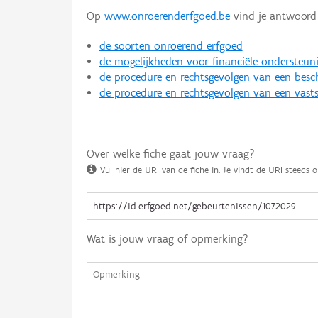
Op
www.onroerenderfgoed.be
vind je antwoord 
de soorten onroerend erfgoed
de mogelijkheden voor financiële ondersteun
de procedure en rechtsgevolgen van een bes
de procedure en rechtsgevolgen van een vasts
Over welke fiche gaat jouw vraag?
Vul hier de URI van de fiche in. Je vindt de URI steeds o
Wat is jouw vraag of opmerking?