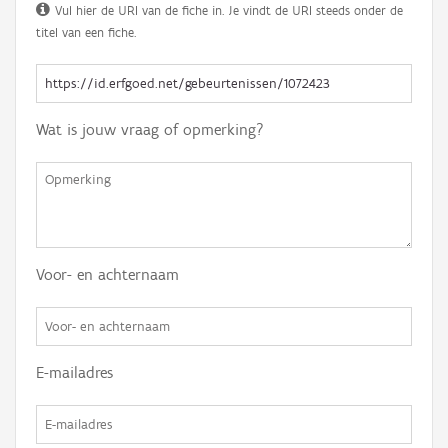
Vul hier de URI van de fiche in. Je vindt de URI steeds onder de
titel van een fiche.
Wat is jouw vraag of opmerking?
Voor- en achternaam
E-mailadres