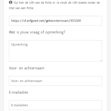
Vul hier de URI van de fiche in. Je vindt de URI steeds onder de
titel van een fiche.
Wat is jouw vraag of opmerking?
Voor- en achternaam
E-mailadres