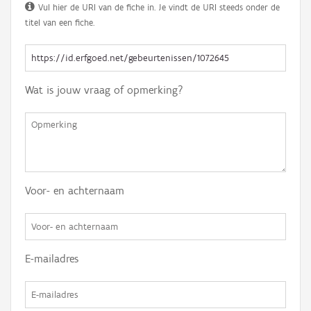
Vul hier de URI van de fiche in. Je vindt de URI steeds onder de
titel van een fiche.
Wat is jouw vraag of opmerking?
Voor- en achternaam
E-mailadres