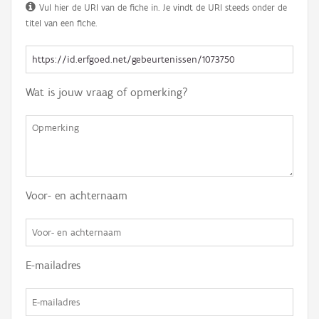
Vul hier de URI van de fiche in. Je vindt de URI steeds onder de
titel van een fiche.
Wat is jouw vraag of opmerking?
Voor- en achternaam
E-mailadres