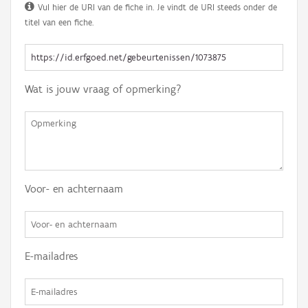
Vul hier de URI van de fiche in. Je vindt de URI steeds onder de
titel van een fiche.
Wat is jouw vraag of opmerking?
Voor- en achternaam
E-mailadres