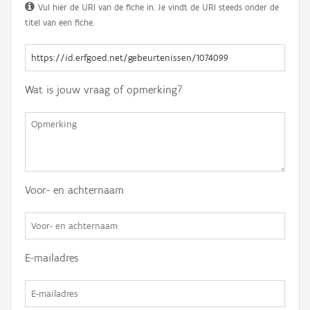
Vul hier de URI van de fiche in. Je vindt de URI steeds onder de
titel van een fiche.
Wat is jouw vraag of opmerking?
Voor- en achternaam
E-mailadres