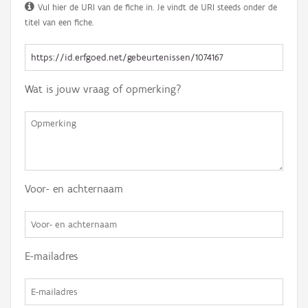
Vul hier de URI van de fiche in. Je vindt de URI steeds onder de
titel van een fiche.
Wat is jouw vraag of opmerking?
Voor- en achternaam
E-mailadres