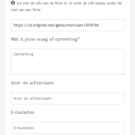
Vul hier de URI van de fiche in. Je vindt de URI steeds onder de
titel van een fiche.
Wat is jouw vraag of opmerking?
Voor- en achternaam
E-mailadres