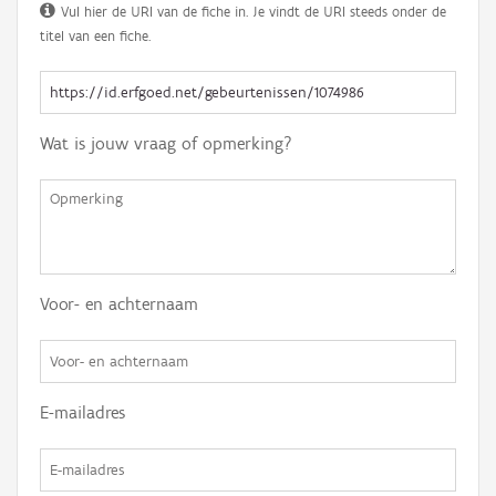
Vul hier de URI van de fiche in. Je vindt de URI steeds onder de
titel van een fiche.
Wat is jouw vraag of opmerking?
Voor- en achternaam
E-mailadres