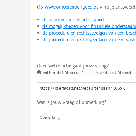
Op
www.onroerenderfgoed.be
vind je antwoord 
de soorten onroerend erfgoed
de mogelijkheden voor financiële ondersteun
de procedure en rechtsgevolgen van een bes
de procedure en rechtsgevolgen van een vasts
Over welke fiche gaat jouw vraag?
Vul hier de URI van de fiche in. Je vindt de URI steeds o
Wat is jouw vraag of opmerking?