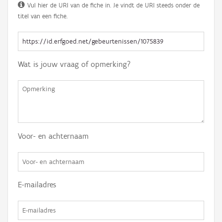
Vul hier de URI van de fiche in. Je vindt de URI steeds onder de
titel van een fiche.
Wat is jouw vraag of opmerking?
Voor- en achternaam
E-mailadres