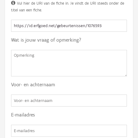
Vul hier de URI van de fiche in. Je vindt de URI steeds onder de
titel van een fiche.
Wat is jouw vraag of opmerking?
Voor- en achternaam
E-mailadres