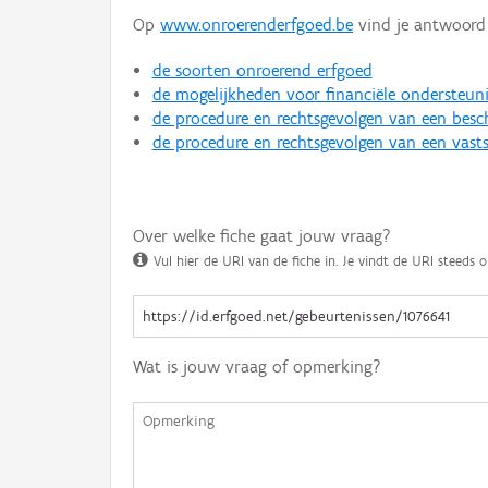
Op
www.onroerenderfgoed.be
vind je antwoord 
de soorten onroerend erfgoed
de mogelijkheden voor financiële ondersteun
de procedure en rechtsgevolgen van een bes
de procedure en rechtsgevolgen van een vasts
Over welke fiche gaat jouw vraag?
Vul hier de URI van de fiche in. Je vindt de URI steeds o
Wat is jouw vraag of opmerking?