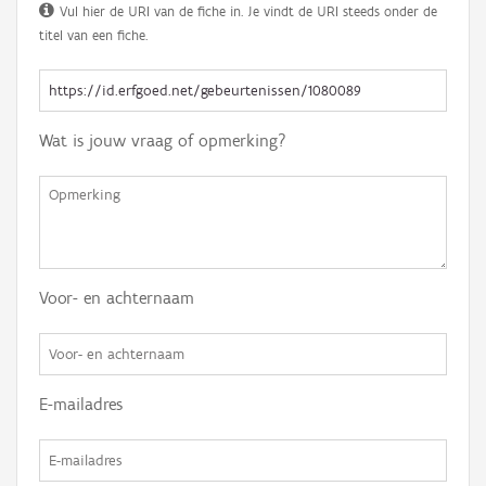
Vul hier de URI van de fiche in. Je vindt de URI steeds onder de
titel van een fiche.
Wat is jouw vraag of opmerking?
Voor- en achternaam
E-mailadres