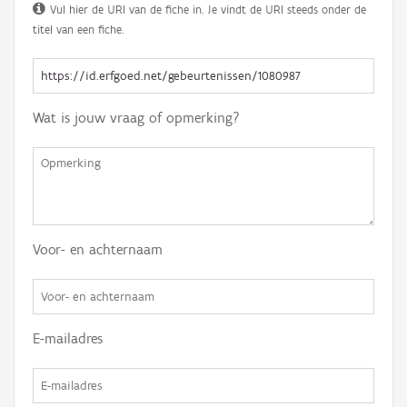
Vul hier de URI van de fiche in. Je vindt de URI steeds onder de
titel van een fiche.
Wat is jouw vraag of opmerking?
Voor- en achternaam
E-mailadres