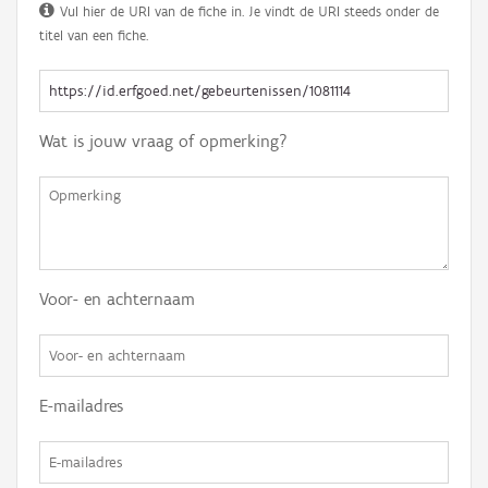
Vul hier de URI van de fiche in. Je vindt de URI steeds onder de
titel van een fiche.
Wat is jouw vraag of opmerking?
Voor- en achternaam
E-mailadres