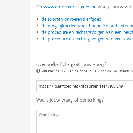
Op
www.onroerenderfgoed.be
vind je antwoord 
de soorten onroerend erfgoed
de mogelijkheden voor financiële ondersteun
de procedure en rechtsgevolgen van een bes
de procedure en rechtsgevolgen van een vasts
Over welke fiche gaat jouw vraag?
Vul hier de URI van de fiche in. Je vindt de URI steeds o
Wat is jouw vraag of opmerking?