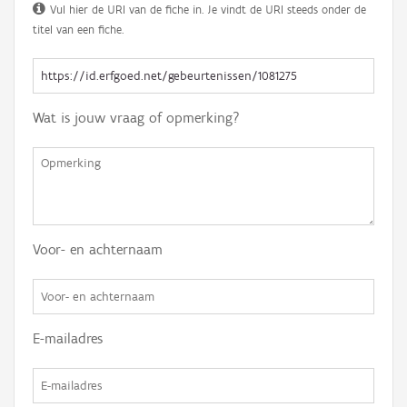
Vul hier de URI van de fiche in. Je vindt de URI steeds onder de
titel van een fiche.
Wat is jouw vraag of opmerking?
Voor- en achternaam
E-mailadres