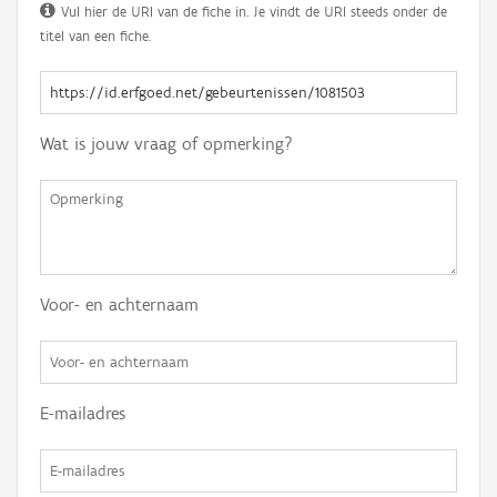
Vul hier de URI van de fiche in. Je vindt de URI steeds onder de
titel van een fiche.
Wat is jouw vraag of opmerking?
Voor- en achternaam
E-mailadres