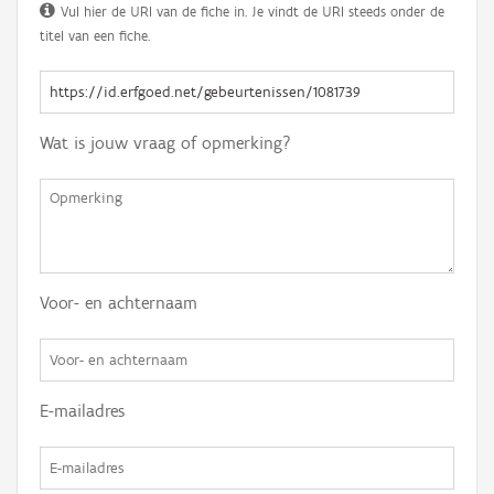
Vul hier de URI van de fiche in. Je vindt de URI steeds onder de
titel van een fiche.
Wat is jouw vraag of opmerking?
Voor- en achternaam
E-mailadres