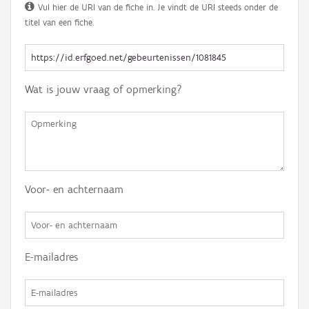
Vul hier de URI van de fiche in. Je vindt de URI steeds onder de
titel van een fiche.
Wat is jouw vraag of opmerking?
Voor- en achternaam
E-mailadres