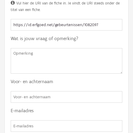
Vul hier de URI van de fiche in. Je vindt de URI steeds onder de
titel van een fiche.
Wat is jouw vraag of opmerking?
Voor- en achternaam
E-mailadres