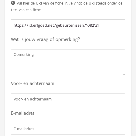
Vul hier de URI van de fiche in. Je vindt de URI steeds onder de
titel van een fiche.
Wat is jouw vraag of opmerking?
Voor- en achternaam
E-mailadres