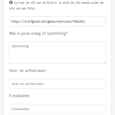
Vul hier de URI van de fiche in. Je vindt de URI steeds onder de
titel van een fiche.
Wat is jouw vraag of opmerking?
Voor- en achternaam
E-mailadres