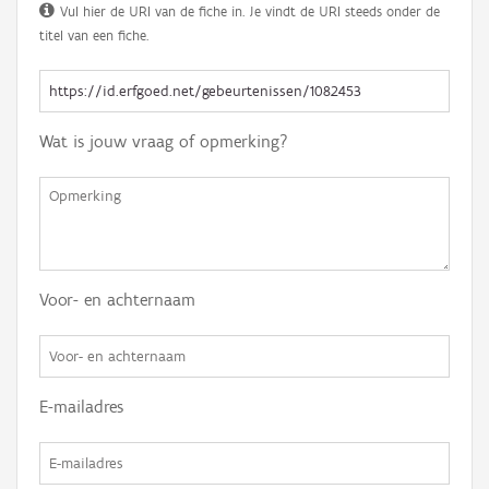
Vul hier de URI van de fiche in. Je vindt de URI steeds onder de
titel van een fiche.
Wat is jouw vraag of opmerking?
Voor- en achternaam
E-mailadres