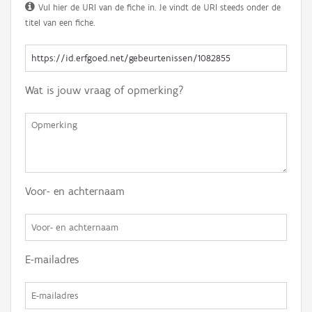
Vul hier de URI van de fiche in. Je vindt de URI steeds onder de
titel van een fiche.
Wat is jouw vraag of opmerking?
Voor- en achternaam
E-mailadres