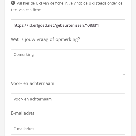
Vul hier de URI van de fiche in. Je vindt de URI steeds onder de
titel van een fiche.
Wat is jouw vraag of opmerking?
Voor- en achternaam
E-mailadres