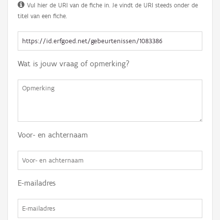
Vul hier de URI van de fiche in. Je vindt de URI steeds onder de
titel van een fiche.
Wat is jouw vraag of opmerking?
Voor- en achternaam
E-mailadres