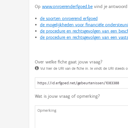
Op
www.onroerenderfgoed.be
vind je antwoord 
de soorten onroerend erfgoed
de mogelijkheden voor financiële ondersteun
de procedure en rechtsgevolgen van een bes
de procedure en rechtsgevolgen van een vasts
Over welke fiche gaat jouw vraag?
Vul hier de URI van de fiche in. Je vindt de URI steeds o
Wat is jouw vraag of opmerking?