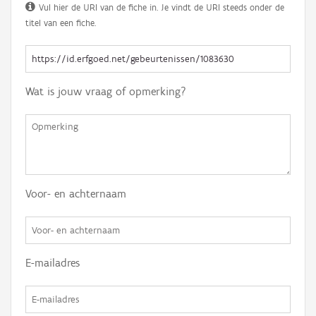
Vul hier de URI van de fiche in. Je vindt de URI steeds onder de
titel van een fiche.
Wat is jouw vraag of opmerking?
Voor- en achternaam
E-mailadres