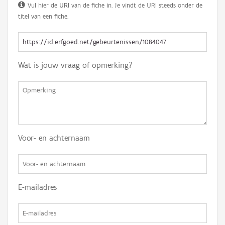
Vul hier de URI van de fiche in. Je vindt de URI steeds onder de
titel van een fiche.
Wat is jouw vraag of opmerking?
Voor- en achternaam
E-mailadres