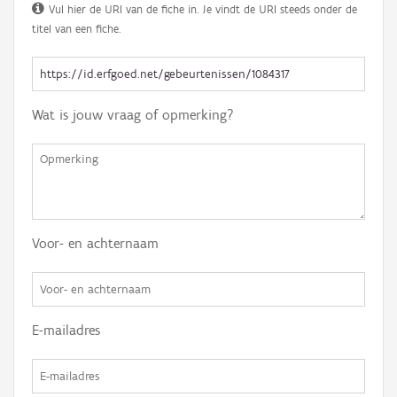
Vul hier de URI van de fiche in. Je vindt de URI steeds onder de
titel van een fiche.
Wat is jouw vraag of opmerking?
Voor- en achternaam
E-mailadres