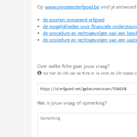
Op
www.onroerenderfgoed.be
vind je antwoord 
de soorten onroerend erfgoed
de mogelijkheden voor financiële ondersteun
de procedure en rechtsgevolgen van een bes
de procedure en rechtsgevolgen van een vasts
Over welke fiche gaat jouw vraag?
Vul hier de URI van de fiche in. Je vindt de URI steeds o
Wat is jouw vraag of opmerking?