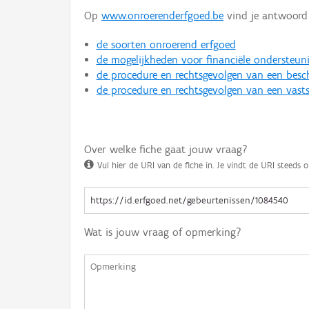
Op
www.onroerenderfgoed.be
vind je antwoord 
de soorten onroerend erfgoed
de mogelijkheden voor financiële ondersteun
de procedure en rechtsgevolgen van een bes
de procedure en rechtsgevolgen van een vasts
Over welke fiche gaat jouw vraag?
Vul hier de URI van de fiche in. Je vindt de URI steeds o
Wat is jouw vraag of opmerking?