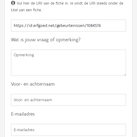
Vul hier de URI van de fiche in. Je vindt de URI steeds onder de
titel van een fiche.
Wat is jouw vraag of opmerking?
Voor- en achternaam
E-mailadres