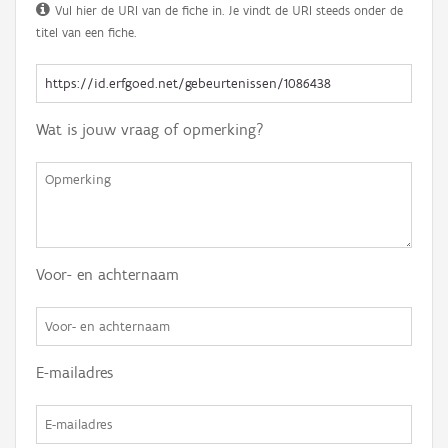
Vul hier de URI van de fiche in. Je vindt de URI steeds onder de
titel van een fiche.
Wat is jouw vraag of opmerking?
Voor- en achternaam
E-mailadres