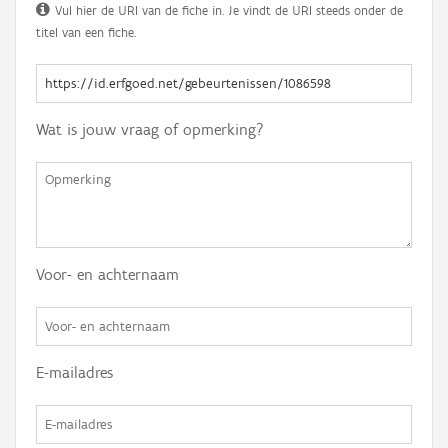
Vul hier de URI van de fiche in. Je vindt de URI steeds onder de
titel van een fiche.
Wat is jouw vraag of opmerking?
Voor- en achternaam
E-mailadres