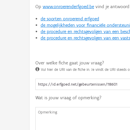
Op
www.onroerenderfgoed.be
vind je antwoord 
de soorten onroerend erfgoed
de mogelijkheden voor financiële ondersteun
de procedure en rechtsgevolgen van een bes
de procedure en rechtsgevolgen van een vasts
Over welke fiche gaat jouw vraag?
Vul hier de URI van de fiche in. Je vindt de URI steeds o
Wat is jouw vraag of opmerking?