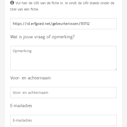
Vul hier de URI van de fiche in. Je vindt de URI steeds onder de
titel van een fiche.
Wat is jouw vraag of opmerking?
Voor- en achternaam
E-mailadres