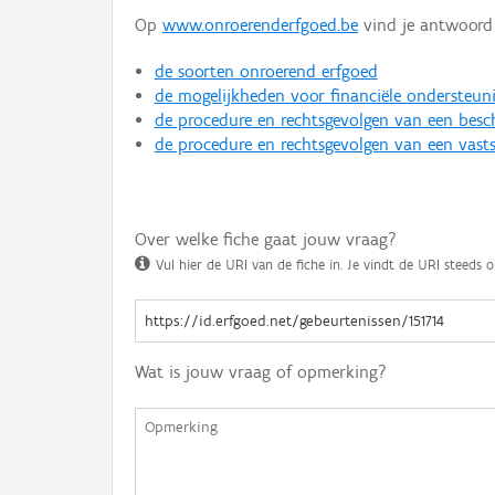
Op
www.onroerenderfgoed.be
vind je antwoord 
de soorten onroerend erfgoed
de mogelijkheden voor financiële ondersteun
de procedure en rechtsgevolgen van een bes
de procedure en rechtsgevolgen van een vasts
Over welke fiche gaat jouw vraag?
Vul hier de URI van de fiche in. Je vindt de URI steeds o
Wat is jouw vraag of opmerking?