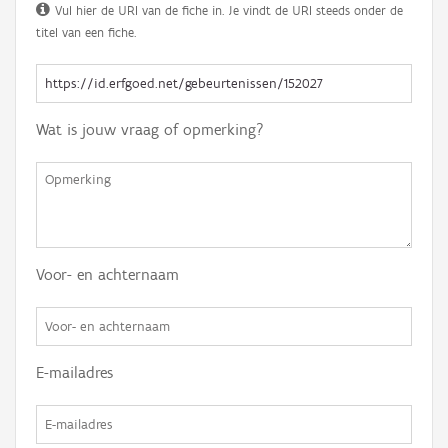
Vul hier de URI van de fiche in. Je vindt de URI steeds onder de
titel van een fiche.
Wat is jouw vraag of opmerking?
Voor- en achternaam
E-mailadres