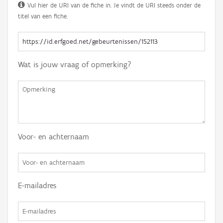
Vul hier de URI van de fiche in. Je vindt de URI steeds onder de
titel van een fiche.
Wat is jouw vraag of opmerking?
Voor- en achternaam
E-mailadres