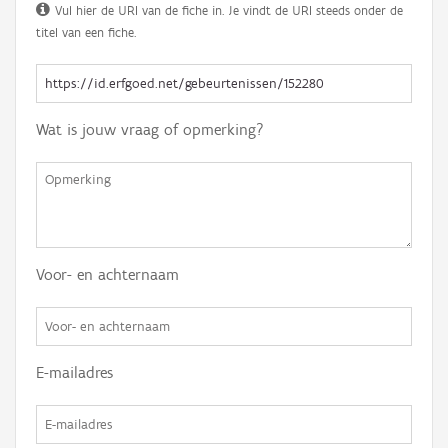
Vul hier de URI van de fiche in. Je vindt de URI steeds onder de
titel van een fiche.
Wat is jouw vraag of opmerking?
Voor- en achternaam
E-mailadres