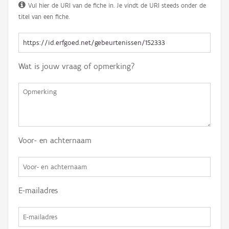
Vul hier de URI van de fiche in. Je vindt de URI steeds onder de
titel van een fiche.
Wat is jouw vraag of opmerking?
Voor- en achternaam
E-mailadres