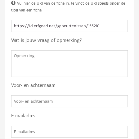
Vul hier de URI van de fiche in. Je vindt de URI steeds onder de
titel van een fiche.
Wat is jouw vraag of opmerking?
Voor- en achternaam
E-mailadres